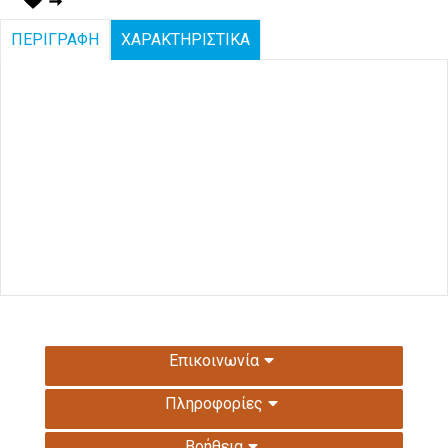
ΠΕΡΙΓΡΑΦΗ
ΧΑΡΑΚΤΗΡΙΣΤΙΚΑ
Επικοινωνία
Πληροφορίες
Βοήθεια