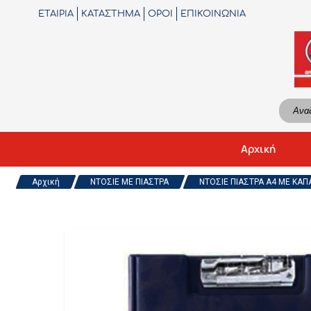
ΕΤΑΙΡΙΑ
ΚΑΤΑΣΤΗΜΑ
ΟΡΟΙ
ΕΠΙΚΟΙΝΩΝΙΑ
Αρχική
Αρχική
ΝΤΟΣΙΕ ΜΕ ΠΙΑΣΤΡΑ
ΝΤΟΣΙΕ ΠΙΑΣΤΡΑ A4 ΜΕ ΚΑΠΑ