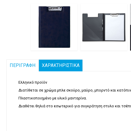
ΠΕΡΙΓΡΑΦΗ
ΧΑΡΑΚΤΗΡΙΣΤΙΚΑ
Ελληνικό προϊόν
Διατίθεται σε χρώμα μπλε σκούρο, μαύρο, μπορντό και κατόπιν
Πλαστικοποιημένο με υλικό μανταρίνα.
Διαθέτει θηλιά στο εσωτερικό για συγκράτηση στυλο και τσέπη