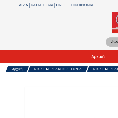
ΕΤΑΙΡΙΑ
ΚΑΤΑΣΤΗΜΑ
ΟΡΟΙ
ΕΠΙΚΟΙΝΩΝΙΑ
Αρχική
Αρχική
ΝΤΟΣΙΕ ΜΕ ΖΕΛΑΤΙΝΕΣ - ΣΟΥΠΛ
ΝΤΟΣΙΕ ΜΕ ΖΕΛΑ