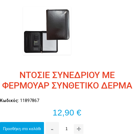
ΝΤΟΣΙΕ ΣΥΝΕΔΡΙΟΥ ΜΕ
ΦΕΡΜΟΥΑΡ ΣΥΝΘΕΤΙΚΟ ΔΕΡΜΑ
Κωδικός:
11897867
12,90 €
-
+
Προσθήκη στο καλάθι