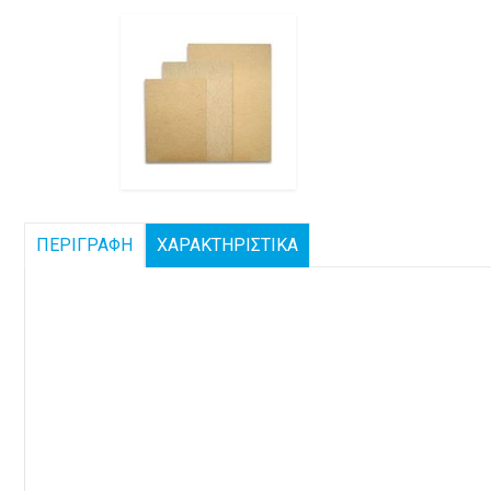
ΠΕΡΙΓΡΑΦΗ
ΧΑΡΑΚΤΗΡΙΣΤΙΚΑ