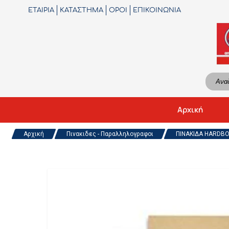
ΕΤΑΙΡΙΑ
ΚΑΤΑΣΤΗΜΑ
ΟΡΟΙ
ΕΠΙΚΟΙΝΩΝΙΑ
Αρχική
Αρχική
Πινακιδες - Παραλληλογραφοι
ΠΙΝΑΚΙΔΑ HARDBO