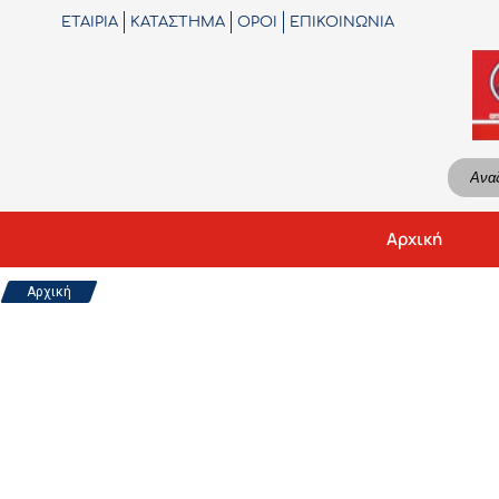
404
ΕΤΑΙΡΙΑ
ΚΑΤΑΣΤΗΜΑ
ΟΡΟΙ
ΕΠΙΚΟΙΝΩΝΙΑ
Αρχική
Αρχική