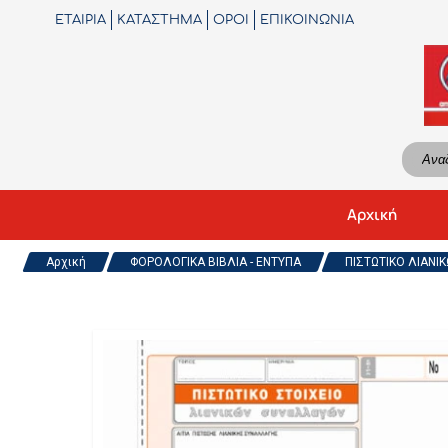
ΕΤΑΙΡΙΑ
ΚΑΤΑΣΤΗΜΑ
ΟΡΟΙ
ΕΠΙΚΟΙΝΩΝΙΑ
Αρχική
Αρχική
ΦΟΡΟΛΟΓΙΚΑ ΒΙΒΛΙΑ - ΕΝΤΥΠΑ
ΠΙΣΤΩΤΙΚΟ ΛΙΑΝΙ