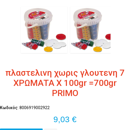
πλαστελινη χωρις γλουτενη 7
ΧΡΩΜΑΤΑ X 100gr =700gr
PRIMO
Κωδικός:
8006919002922
9,03 €