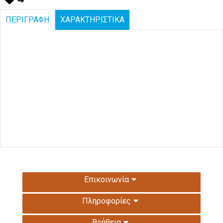
ΠΕΡΙΓΡΑΦΗ
ΧΑΡΑΚΤΗΡΙΣΤΙΚΑ
Επικοινωνία
Πληροφορίες
Βοήθεια