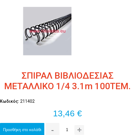
ΣΠΙΡΑΛ ΒΙΒΛΙΟΔΕΣΙΑΣ
ΜΕΤΑΛΛΙΚΟ 1/4 3.1m 100TEM.
Κωδικός:
211402
13,46 €
-
+
Προσθήκη στο καλάθι