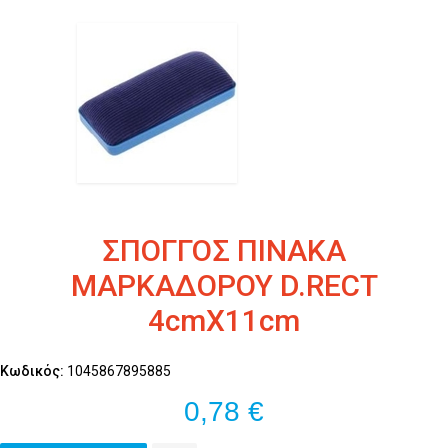
ΣΠΟΓΓΟΣ ΠΙΝΑΚΑ
ΜΑΡΚΑΔΟΡΟΥ D.RECT
4cmX11cm
Κωδικός:
1045867895885
0,78 €