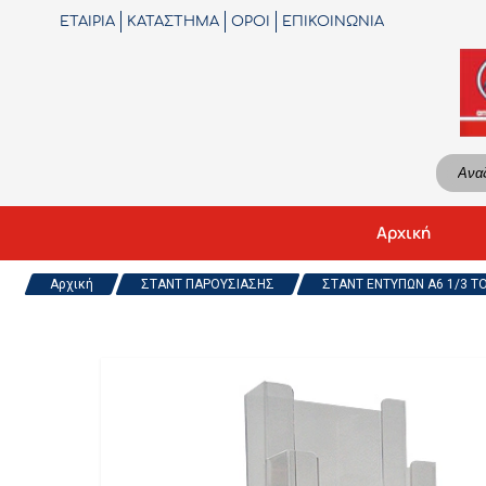
ΕΤΑΙΡΙΑ
ΚΑΤΑΣΤΗΜΑ
ΟΡΟΙ
ΕΠΙΚΟΙΝΩΝΙΑ
Αρχική
Αρχική
ΣΤΑΝΤ ΠΑΡΟΥΣΙΑΣΗΣ
ΣΤΑΝΤ ΕΝΤΥΠΩΝ Α6 1/3 ΤΟΥ