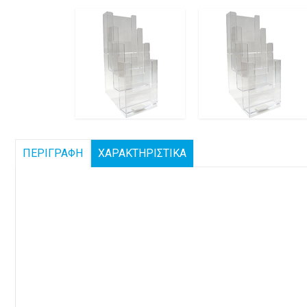
ΠΕΡΙΓΡΑΦΗ
ΧΑΡΑΚΤΗΡΙΣΤΙΚΑ