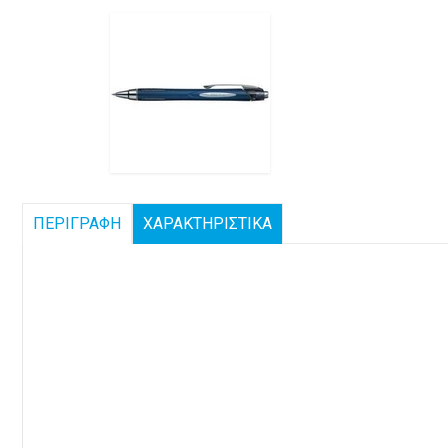
ΠΕΡΙΓΡΑΦΗ
ΧΑΡΑΚΤΗΡΙΣΤΙΚΑ