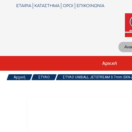
ΕΤΑΙΡΙΑ
ΚΑΤΑΣΤΗΜΑ
ΟΡΟΙ
ΕΠΙΚΟΙΝΩΝΙΑ
Αρχική
Αρχική
ΣΤΥΛΟ
ΣΤΥΛΟ UNIBALL JETSTREAM 0.7mm SXN-