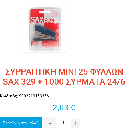
ΣΥΡΡΑΠΤΙΚΗ ΜΙΝΙ 25 ΦΥΛΛΩΝ
SAX 329 + 1000 ΣΥΡΜΑΤΑ 24/6
Κωδικός:
9002219153356
2,63 €
-
+
Προσθήκη στο καλάθι