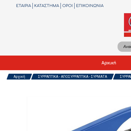
ΕΤΑΙΡΙΑ
ΚΑΤΑΣΤΗΜΑ
ΟΡΟΙ
ΕΠΙΚΟΙΝΩΝΙΑ
Αρχική
Αρχική
ΣΥΡΡΑΠΤΙΚΑ - ΑΠΟΣΥΡΡΑΠΤΙΚΑ - ΣΥΡΜΑΤΑ
ΣΥΡΡΑΠ