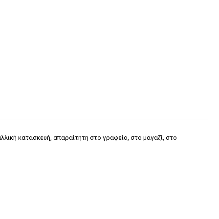
λλική κατασκευή, απαραίτητη στο γραφείο, στο μαγαζί, στο