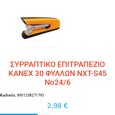
ΣΥΡΡΑΠΤΙΚΟ ΕΠΙΤΡΑΠΕΖΙΟ
KANEX 30 ΦΥΛΛΩΝ NXT-S45
No24/6
Κωδικός:
8901238271793
2,98 €