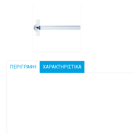
ΠΕΡΙΓΡΑΦΗ
ΧΑΡΑΚΤΗΡΙΣΤΙΚΑ