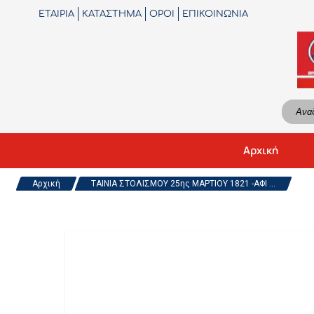
ΕΤΑΙΡΙΑ
ΚΑΤΑΣΤΗΜΑ
ΟΡΟΙ
ΕΠΙΚΟΙΝΩΝΙΑ
Αρχική
Αρχική
ΤΑΙΝΙΑ ΣΤΟΛΙΣΜΟΥ 25ης ΜΑΡΤΙΟΥ 1821 -ΑΦΙ ...