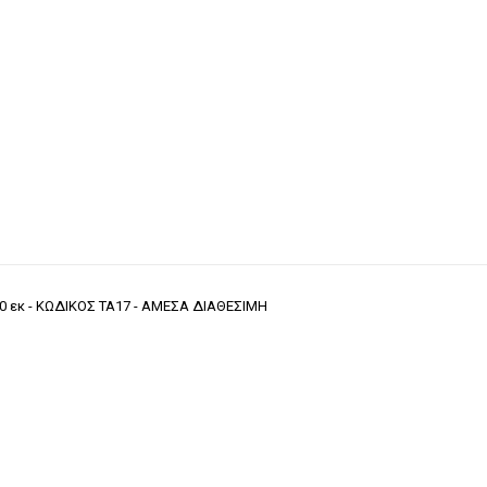
60 εκ - ΚΩΔΙΚΟΣ ΤΑ17 - ΑΜΕΣΑ ΔΙΑΘΕΣΙΜΗ