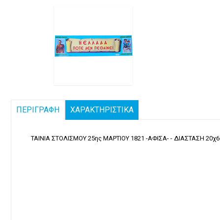
ΠΕΡΙΓΡΑΦΗ
ΧΑΡΑΚΤΗΡΙΣΤΙΚΑ
ΤΑΙΝΙΑ ΣΤΟΛΙΣΜΟΥ 25ης ΜΑΡΤΙΟΥ 1821 -ΑΦΙΣΑ- - ΔΙΑΣΤΑΣΗ 20χ