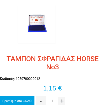
ΤΑΜΠΟΝ ΣΦΡΑΓΙΔΑΣ HORSE
No3
Κωδικός:
1050700000012
1,15 €
-
+
Προσθήκη στο καλάθι