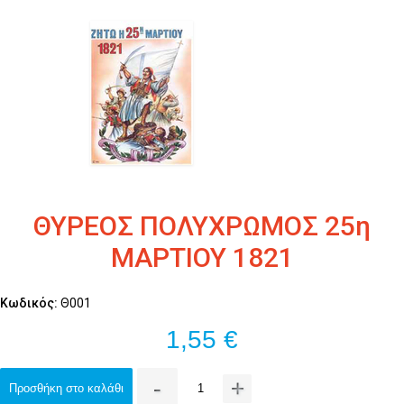
ΘΥΡΕΟΣ ΠΟΛΥΧΡΩΜΟΣ 25η
ΜΑΡΤΙΟΥ 1821
Κωδικός:
Θ001
1,55 €
-
+
Προσθήκη στο καλάθι