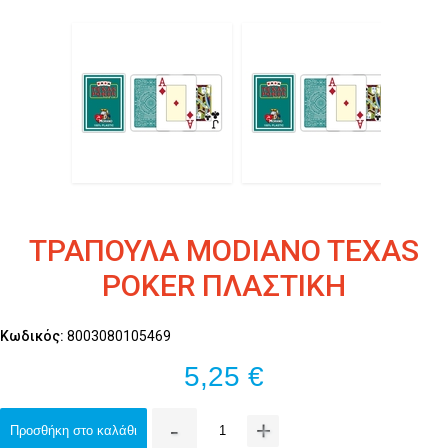
ΤΡΑΠΟΥΛΑ MODIANO TEXAS
POKER ΠΛΑΣΤΙΚΗ
Κωδικός:
8003080105469
5,25 €
-
+
Προσθήκη στο καλάθι