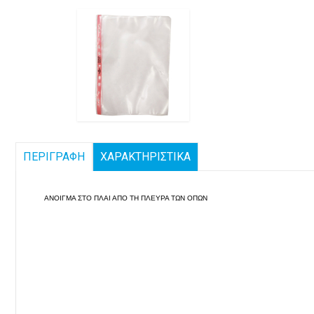
ΠΕΡΙΓΡΑΦΗ
ΧΑΡΑΚΤΗΡΙΣΤΙΚΑ
ΑΝΟΙΓΜΑ ΣΤΟ ΠΛΑΙ ΑΠΟ ΤΗ ΠΛΕΥΡΑ ΤΩΝ ΟΠΩΝ