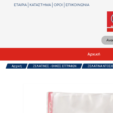
ΕΤΑΙΡΙΑ
ΚΑΤΑΣΤΗΜΑ
ΟΡΟΙ
ΕΠΙΚΟΙΝΩΝΙΑ
Αρχική
Αρχική
ΖΕΛΑΤΙΝΕΣ - ΘΗΚΕΣ ΕΓΓΡΑΦΩΝ
ΖΕΛΑΤΙΝΑ ΝΤΟΣΙΕ