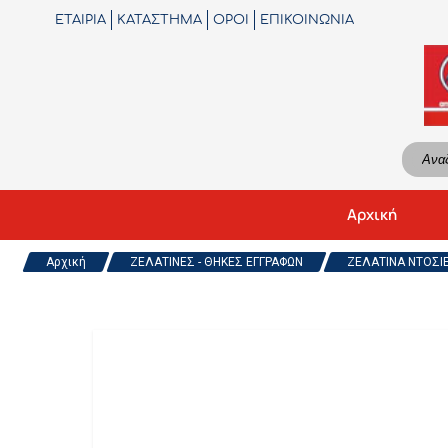
ΕΤΑΙΡΙΑ
ΚΑΤΑΣΤΗΜΑ
ΟΡΟΙ
ΕΠΙΚΟΙΝΩΝΙΑ
Αρχική
Αρχική
ΖΕΛΑΤΙΝΕΣ - ΘΗΚΕΣ ΕΓΓΡΑΦΩΝ
ΖΕΛΑΤΙΝΑ ΝΤΟΣΙΕ