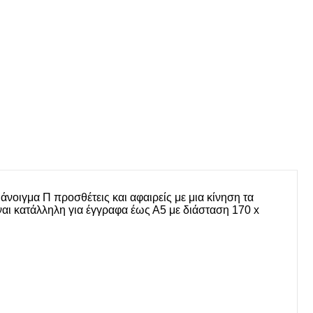
νοιγμα Π προσθέτεις και αφαιρείς με μια κίνηση τα
ναι κατάλληλη για έγγραφα έως Α5 με διάσταση 170 x